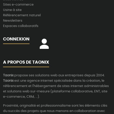
Sites e-commerce
Usine à site
Référencement naturel
Newsletters
Espaces collaboratifs
CONNEXION
A PROPOS DE TAONIX
Taonix
propose ses solutions web aux entreprises depuis 2004.
Taonix
est une agence internet spécialisée dans la création, le
référencement et l'hébergement de sites internet administrables
et solutions web sur-mesure (plateforme collaborative, ENT, site
e-commerce, CRM, ...).
Proximité, originalité et professionnalisme sont les éléments clés
du succès des projets que nous menons en collaboration avec