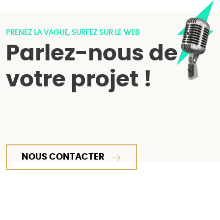
PRENEZ LA VAGUE, SURFEZ SUR LE WEB
Parlez-nous de
votre projet !
NOUS CONTACTER