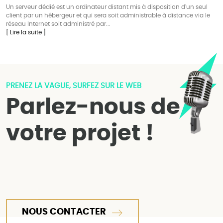
Un serveur dédié est un ordinateur distant mis à disposition d'un seul
client par un hébergeur et qui sera soit administrable à distance via le
réseau Internet soit administré par...
[ Lire la suite ]
PRENEZ LA VAGUE, SURFEZ SUR LE WEB
Parlez-nous de
votre projet !
NOUS CONTACTER