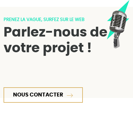
PRENEZ LA VAGUE, SURFEZ SUR LE WEB
Parlez-nous de
votre projet !
NOUS CONTACTER