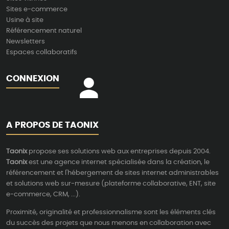
Sites e-commerce
Usine à site
Référencement naturel
Newsletters
Espaces collaboratifs
CONNEXION
A PROPOS DE TAONIX
Taonix
propose ses solutions web aux entreprises depuis 2004.
Taonix
est une agence internet spécialisée dans la création, le
référencement et l'hébergement de sites internet administrables
et solutions web sur-mesure (plateforme collaborative, ENT, site
e-commerce, CRM, ...).
Proximité, originalité et professionnalisme sont les éléments clés
du succès des projets que nous menons en collaboration avec