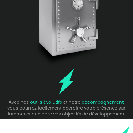
Avec nos
outils évolutifs
et notre
accompagnement
,
vous pourrez facilement accroitre votre présence sur
Internet et atteindre vos objectifs de développement.