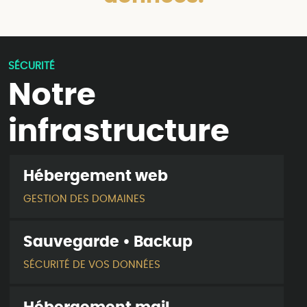
SÉCURITÉ
Notre
infrastructure
Hébergement web
GESTION DES DOMAINES
Sauvegarde • Backup
SÉCURITÉ DE VOS DONNÉES