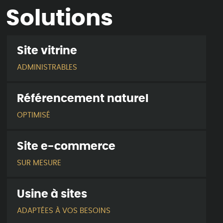
Solutions
Site vitrine
ADMINISTRABLES
Référencement naturel
OPTIMISÉ
Site e-commerce
SUR MESURE
Usine à sites
ADAPTÉES À VOS BESOINS