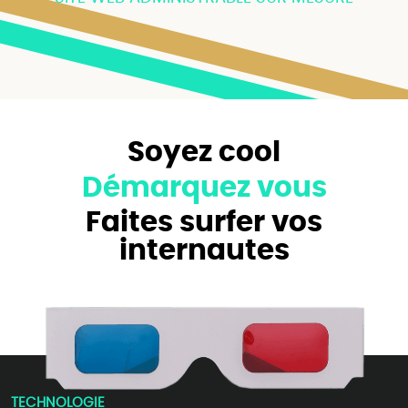
Soyez cool
Démarquez vous
Faites surfer vos
internautes
TECHNOLOGIE