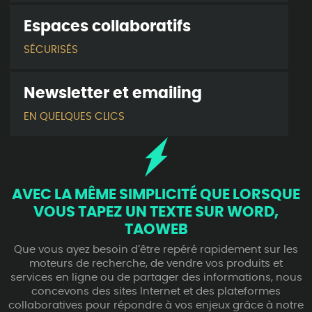
Espaces collaboratifs
SÉCURISÉS
Newsletter et emailing
EN QUELQUES CLICS
AVEC LA MÊME SIMPLICITÉ QUE LORSQUE
VOUS TAPEZ UN TEXTE SUR WORD,
TAOWEB
Que vous ayez besoin d’être repéré rapidement sur les
moteurs de recherche, de vendre vos produits et
services en ligne ou de partager des informations, nous
concevons des sites Internet et des plateformes
collaboratives pour répondre à vos enjeux grâce à notre