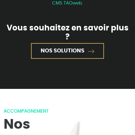
CMS TAOweb
.
Vous souhaitez en savoir plus
?
NOS SOLUTIONS
ACCOMPAGNEMENT
Nos