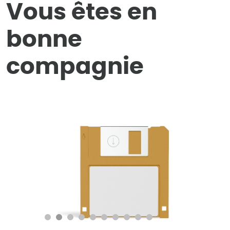
Vous êtes en
bonne
compagnie