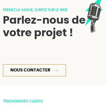
PRENEZ LA VAGUE, SURFEZ SUR LE WEB
Parlez-nous de
votre projet !
NOUS CONTACTER
TÉMOIGNAGES CLIENTS