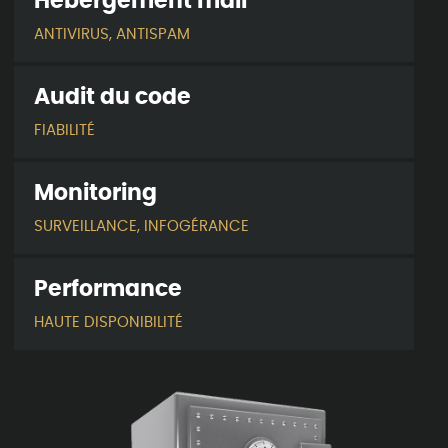
Hébergement mail
ANTIVIRUS, ANTISPAM
Audit du code
FIABILITÉ
Monitoring
SURVEILLANCE, INFOGÉRANCE
Performance
HAUTE DISPONIBILITÉ