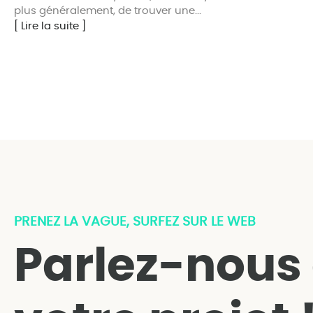
plus généralement, de trouver une...
[ Lire la suite ]
PRENEZ LA VAGUE, SURFEZ SUR LE WEB
Parlez-nous