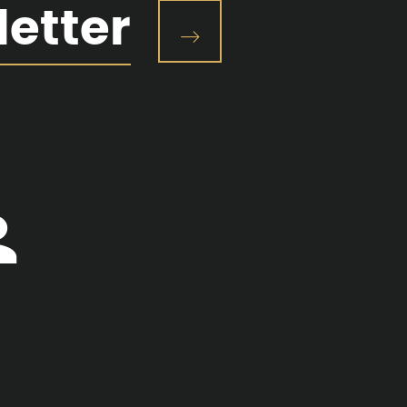
letter