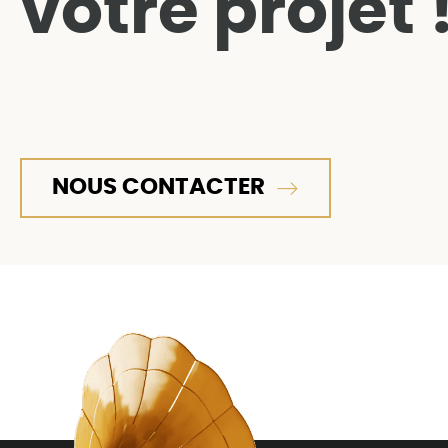
votre projet 
NOUS CONTACTER