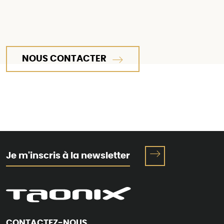
NOUS CONTACTER
Je m'inscris à la newsletter
CONTACTEZ-NOUS