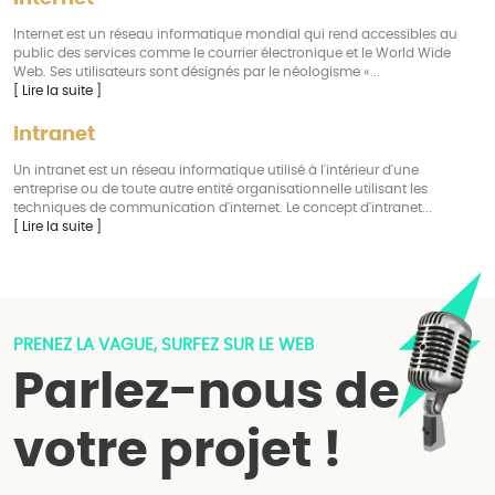
Internet est un réseau informatique mondial qui rend accessibles au
public des services comme le courrier électronique et le World Wide
Web. Ses utilisateurs sont désignés par le néologisme «...
[ Lire la suite ]
Intranet
Un intranet est un réseau informatique utilisé à l'intérieur d'une
entreprise ou de toute autre entité organisationnelle utilisant les
techniques de communication d'internet. Le concept d'intranet...
[ Lire la suite ]
PRENEZ LA VAGUE, SURFEZ SUR LE WEB
Parlez-nous de
votre projet !