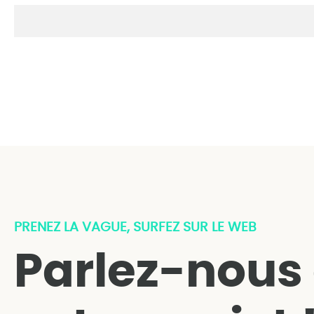
PRENEZ LA VAGUE, SURFEZ SUR LE WEB
Parlez-nous