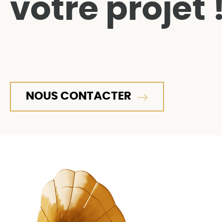
votre projet 
NOUS CONTACTER