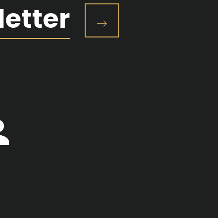
letter