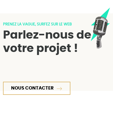
PRENEZ LA VAGUE, SURFEZ SUR LE WEB
Parlez-nous de
votre projet !
NOUS CONTACTER