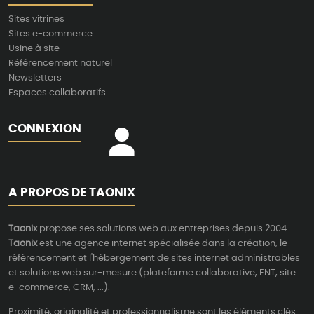
Sites vitrines
Sites e-commerce
Usine à site
Référencement naturel
Newsletters
Espaces collaboratifs
CONNEXION
A PROPOS DE TAONIX
Taonix
propose ses solutions web aux entreprises depuis 2004.
Taonix
est une agence internet spécialisée dans la création, le
référencement et l'hébergement de sites internet administrables
et solutions web sur-mesure (plateforme collaborative, ENT, site
e-commerce, CRM, ...).
Proximité, originalité et professionnalisme sont les éléments clés