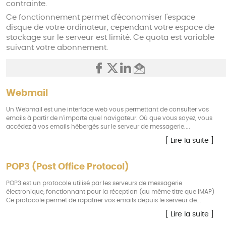
contrainte.
Ce fonctionnement permet d'économiser l'espace
disque de votre ordinateur, cependant votre espace de
stockage sur le serveur est limité. Ce quota est variable
suivant votre abonnement.
Webmail
Un Webmail est une interface web vous permettant de consulter vos
emails à partir de n'importe quel navigateur. Où que vous soyez, vous
accédez à vos emails hébergés sur le serveur de messagerie....
[ Lire la suite ]
POP3 (Post Office Protocol)
POP3 est un protocole utilisé par les serveurs de messagerie
électronique, fonctionnant pour la réception (au même titre que IMAP)
Ce protocole permet de rapatrier vos emails depuis le serveur de...
[ Lire la suite ]