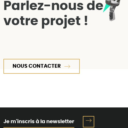
Parlez-nous de
votre projet !
NOUS CONTACTER
Je m'inscris à la newsletter