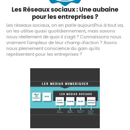
Les Réseaux sociaux : Une aubaine
pour les entreprises ?
Les réseaux sociaux, on en parle aujourd'hui à tout va,
on les utilise quasi quotidiennement, mais savons
nous réellement de quoi il s'agit ? Connaissons nous
vraiment l'ampleur de leur champ d'action ? Avons
nous pleinement conscience du gain qu'ils
représentent pour les entreprises ?