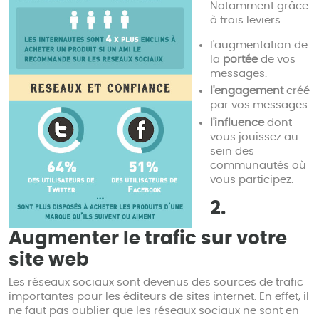
Notamment grâce
à trois leviers :
l'augmentation de
la
portée
de vos
messages.
l'engagement
créé
par vos messages.
l'influence
dont
vous jouissez au
sein des
communautés où
vous participez.
2.
Augmenter le trafic sur votre
site web
Les réseaux sociaux sont devenus des sources de trafic
importantes pour les éditeurs de sites internet. En effet, il
ne faut pas oublier que les réseaux sociaux ne sont en