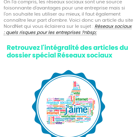
On l'a compris, les réseaux sociaux sont une source
foisonnante d'avantages pour une entreprise mais si
l'on souhaite les utiliser au mieux, il faut également
connaître leur part d'ombre. Voici donc un article du site
NordNet qui vous éclairera sur le sujet :
Réseaux sociaux
: quels risques pour les entreprises ?nbsp;
Retrouvez l'intégralité des articles du
dossier spécial Réseaux sociaux