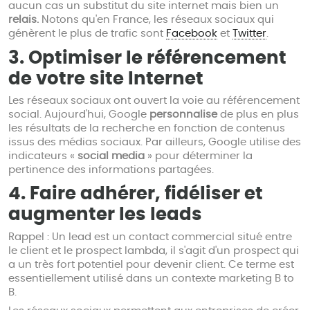
aucun cas un substitut du site internet mais bien un
relais.
Notons qu'en France, les réseaux sociaux qui
génèrent le plus de trafic sont
Facebook
et
Twitter
.
3. Optimiser le référencement
de votre site Internet
Les réseaux sociaux ont ouvert la voie au référencement
social. Aujourd'hui, Google
personnalise
de plus en plus
les résultats de la recherche en fonction de contenus
issus des médias sociaux. Par ailleurs, Google utilise des
indicateurs «
social media
» pour déterminer la
pertinence des informations partagées.
4. Faire adhérer, fidéliser et
augmenter les leads
Rappel : Un lead est un contact commercial situé entre
le client et le prospect lambda, il s'agit d'un prospect qui
a un très fort potentiel pour devenir client. Ce terme est
essentiellement utilisé dans un contexte marketing B to
B.