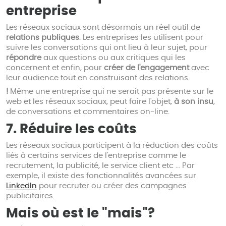
entreprise
Les réseaux sociaux sont désormais un réel outil de
relations publiques
. Les entreprises les utilisent pour
suivre les conversations qui ont lieu à leur sujet, pour
répondre
aux questions ou aux critiques qui les
concernent et enfin, pour
créer de l'engagement
avec
leur audience tout en construisant des relations.
!
Même une entreprise qui ne serait pas présente sur le
web et les réseaux sociaux, peut faire l'objet,
à son insu
,
de conversations et commentaires on-line.
7. Réduire les coûts
Les réseaux sociaux participent à la réduction des coûts
liés à certains services de l'entreprise comme le
recrutement, la publicité, le service client etc ... Par
exemple, il existe des fonctionnalités avancées sur
LinkedIn
pour recruter ou créer des campagnes
publicitaires.
Mais où est le "mais"?