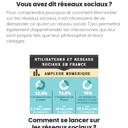
Vous avez dit réseaux sociaux ?
Pour comprendre pourquoi et comment être visible
sur les réseaux sociaux, il est nécessaire de se
demander ce qu'est un réseau social. Ceci permettra
également d'appréhender les mécanismes qui leur
sont propre, tels que leur philosophie et leurs
ciblages.
Comment se lancer sur
les réseaux sociaux ?