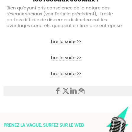
Bien qu'ayant pris conscience de la nature des
réseaux sociaux (voir l'article précédent), il reste
parfois difficile de discerner distinctement les
avantages concrets que peut en tirer une entreprise.
Lire la suite >>
Lire la suite >>
Lire la suite >>
PRENEZ LA VAGUE, SURFEZ SUR LE WEB