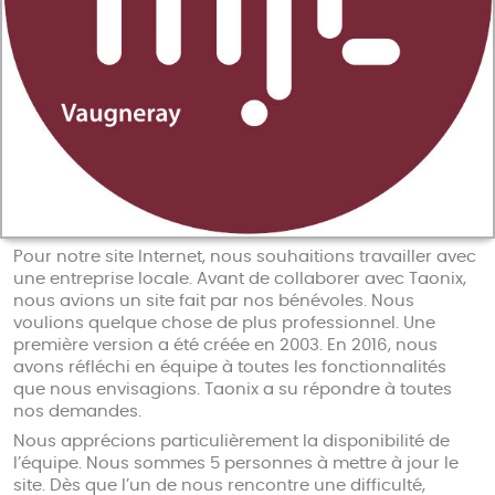
Pour notre site Internet, nous souhaitions travailler avec
une entreprise locale. Avant de collaborer avec Taonix,
nous avions un site fait par nos bénévoles. Nous
voulions quelque chose de plus professionnel. Une
première version a été créée en 2003. En 2016, nous
avons réfléchi en équipe à toutes les fonctionnalités
que nous envisagions. Taonix a su répondre à toutes
nos demandes.
Nous apprécions particulièrement la disponibilité de
l’équipe. Nous sommes 5 personnes à mettre à jour le
site. Dès que l’un de nous rencontre une difficulté,