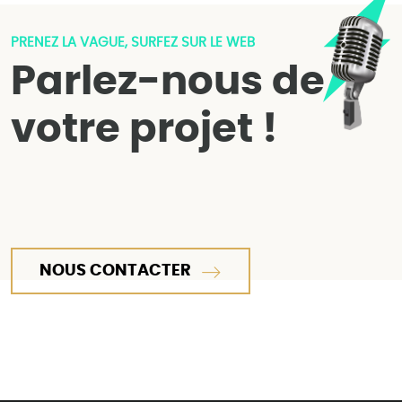
PRENEZ LA VAGUE, SURFEZ SUR LE WEB
Parlez-nous de
votre projet !
NOUS CONTACTER