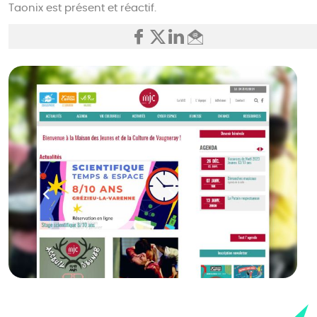
Taonix est présent et réactif.