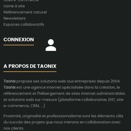
Usine à site
Référencement naturel
Newsletters
Espaces collaboratifs
CONNEXION
A PROPOS DE TAONIX
Taonix
propose ses solutions web aux entreprises depuis 2004.
Taonix
est une agence internet spécialisée dans la création, le
référencement et l'hébergement de sites internet administrables
et solutions web sur-mesure (plateforme collaborative, ENT, site
e-commerce, CRM, ...).
Proximité, originalité et professionnalisme sont les éléments clés
du succès des projets que nous menons en collaboration avec
nos clients.