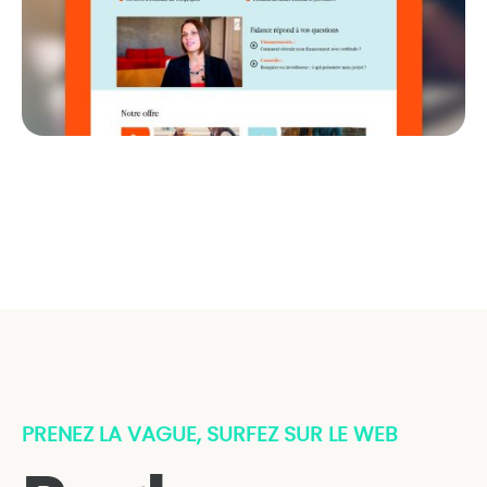
PRENEZ LA VAGUE, SURFEZ SUR LE WEB