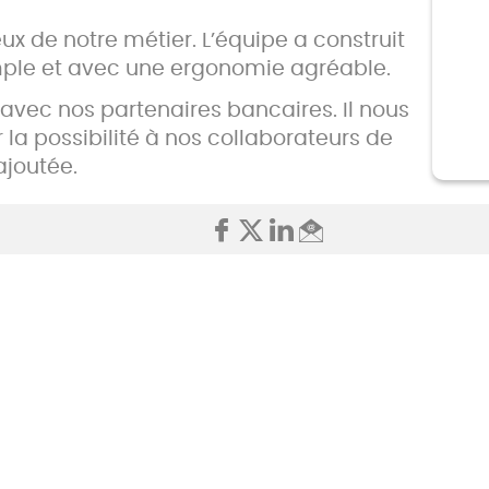
ux de notre métier. L’équipe a construit
imple et avec une ergonomie agréable.
 avec nos partenaires bancaires. Il nous
 la possibilité à nos collaborateurs de
ajoutée.