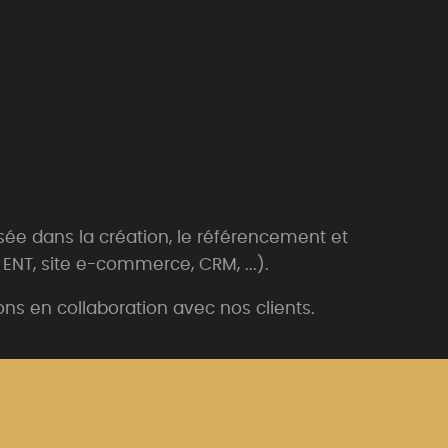
sée dans la création, le référencement et
ENT, site e-commerce, CRM, ...).
ns en collaboration avec nos clients.