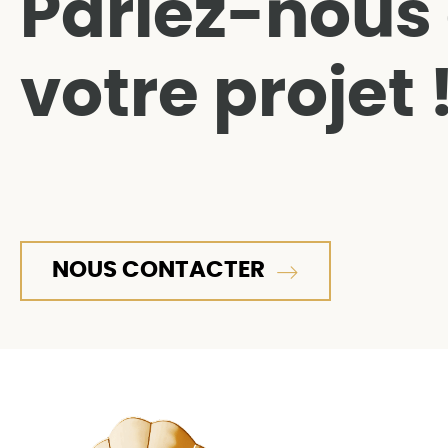
Parlez-nous
votre projet 
NOUS CONTACTER