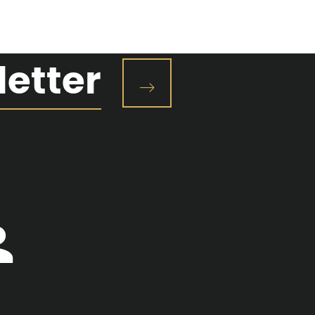
letter