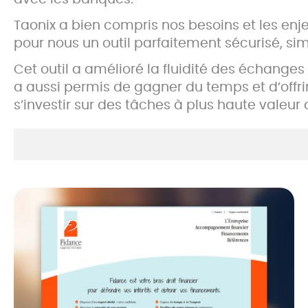
Taonix a bien compris nos besoins et les enje
pour nous un outil parfaitement sécurisé, s
Cet outil a amélioré la fluidité des échanges
a aussi permis de gagner du temps et d’offrir
s’investir sur des tâches à plus haute valeur 