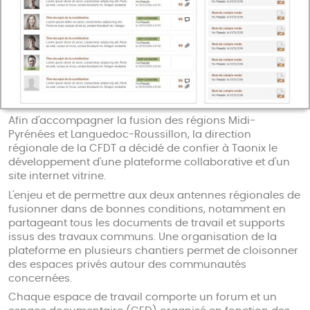
Afin d'accompagner la fusion des régions Midi-
Pyrénées et Languedoc-Roussillon, la direction
régionale de la CFDT a décidé de confier à Taonix le
développement d'une plateforme collaborative et d'un
site internet vitrine.
L'enjeu et de permettre aux deux antennes régionales de
fusionner dans de bonnes conditions, notamment en
partageant tous les documents de travail et supports
issus des travaux communs. Une organisation de la
plateforme en plusieurs chantiers permet de cloisonner
des espaces privés autour des communautés
concernées.
Chaque espace de travail comporte un forum et un