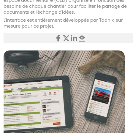
espace documentaire (GED) organisé en fonction des
besoins de chaque chantier pour faciliter le partage de
documents et l'échange d'idées.
L'interface est entièrement développée par Taonix, sur
mesure pour ce projet.