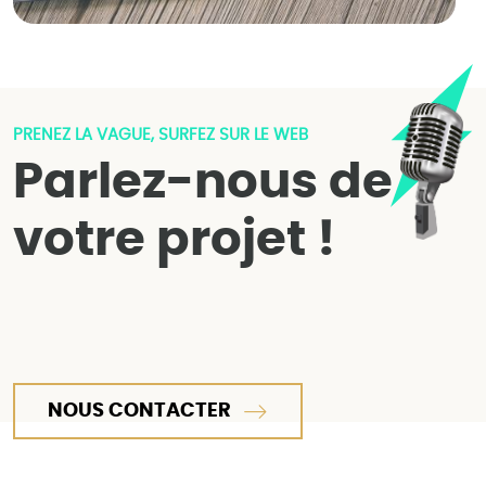
PRENEZ LA VAGUE, SURFEZ SUR LE WEB
Parlez-nous de
votre projet !
NOUS CONTACTER