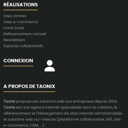
RÉALISATIONS
Sites vitrines
Sites e-commerce
Usine à site
Référencement naturel
Newsletters
Espaces collaboratifs
CONNEXION
A PROPOS DE TAONIX
Taonix
propose ses solutions web aux entreprises depuis 2004.
Taonix
est une agence internet spécialisée dans la création, le
référencement et l'hébergement de sites internet administrables
et solutions web sur-mesure (plateforme collaborative, ENT, site
e-commerce, CRM, ...).