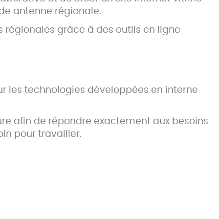
de antenne régionale.
 régionales grâce à des outils en ligne
r les technologies développées en interne
sure afin de répondre exactement aux besoins
in pour travailler.