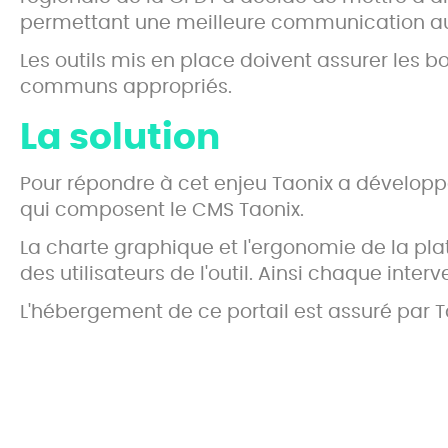
permettant une meilleure communication auto
Les outils mis en place doivent assurer les b
communs appropriés.
La solution
Pour répondre à cet enjeu Taonix a dévelop
qui composent le CMS Taonix.
La charte graphique et l'ergonomie de la pl
des utilisateurs de l'outil. Ainsi chaque inter
L'hébergement de ce portail est assuré par Ta