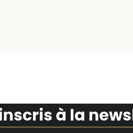
inscris à la news