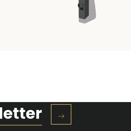
letter