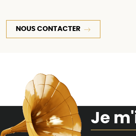
NOUS CONTACTER
Je m'