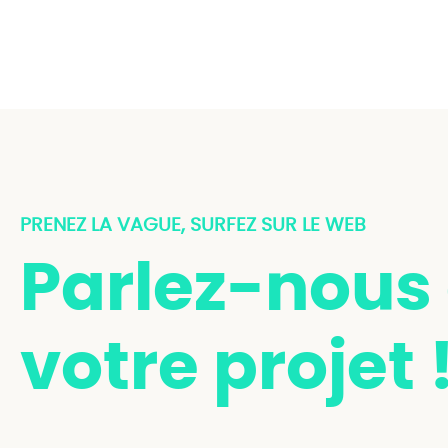
PRENEZ LA VAGUE, SURFEZ SUR LE WEB
Parlez-nous
votre projet 