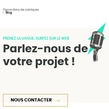
Figure dans les rubriques
Blog
PRENEZ LA VAGUE, SURFEZ SUR LE WEB
Parlez-nous de
votre projet !
NOUS CONTACTER