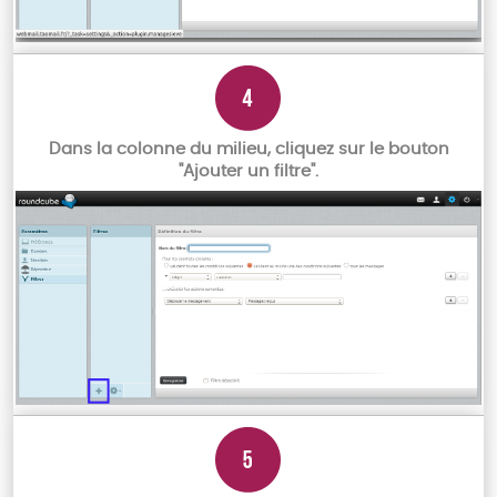
Dans la colonne du milieu, cliquez sur le bouton
"Ajouter un filtre".