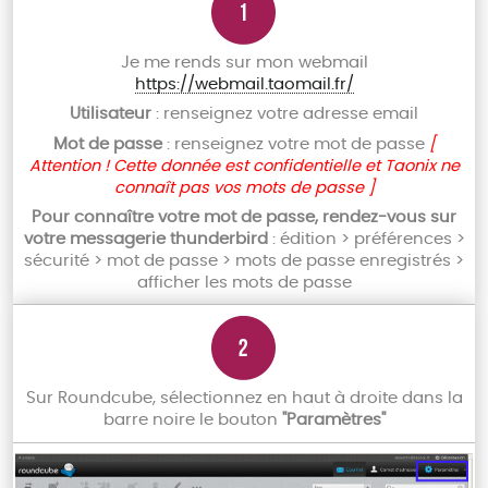
Je me rends sur mon webmail
https://webmail.taomail.fr/
Utilisateur
: renseignez votre adresse email
Mot de passe
: renseignez votre mot de passe
[
Attention ! Cette donnée est confidentielle et Taonix ne
connaît pas vos mots de passe ]
Pour connaître votre mot de passe, rendez-vous sur
votre messagerie thunderbird
: édition > préférences >
sécurité > mot de passe > mots de passe enregistrés >
afficher les mots de passe
Sur Roundcube, sélectionnez en haut à droite dans la
barre noire le bouton
"Paramètres"