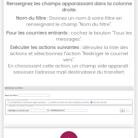
Renseignez les champs apparaissant dans la colonne
droite.
Nom du filtre :
Donnez un nom à votre filtre en
renseignant le champ "Nom du filtre".
Pour les courriers entrants :
cochez le bouton "Tous les
messages".
Exécuter les actions suivantes :
déroulez la liste des
actions et sélectionnez l'action "Rediriger le courriel
vers".
En choisissant cette action, un champ vide apparaît :
saisissez l'adresse mail destinataire du transfert.