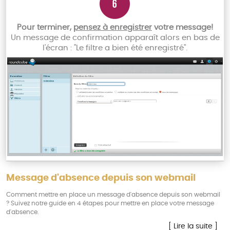
Pour terminer,
pensez à enregistrer
votre message!
Un message de confirmation apparaît alors en bas de
l'écran : "Le filtre a bien été enregistré".
Message d'absence depuis son webmail
Comment mettre en place un message d'absence depuis son webmail
? Suivez notre guide en 4 étapes pour mettre en place votre message
d'absence.
[ Lire la suite ]