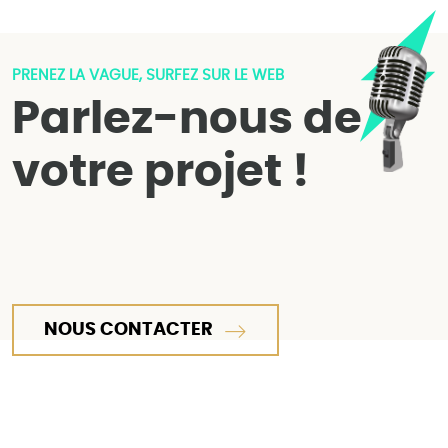
PRENEZ LA VAGUE, SURFEZ SUR LE WEB
Parlez-nous de
votre projet !
NOUS CONTACTER