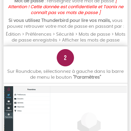
Mot de passe
: renseignez votre mot de passe
[
Attention ! Cette donnée est confidentielle et Taonix ne
connaît pas vos mots de passe ]
Si vous utilisez Thunderbird pour lire vos mails,
vous
pouvez retrouver votre mot de passe en passant par :
Édition > Préférences > Sécurité > Mots de passe > Mots
de passe enregistrés > Afficher les mots de passe
Sur Roundcube, sélectionnez à gauche dans la barre
de menu le bouton
"Paramètres"