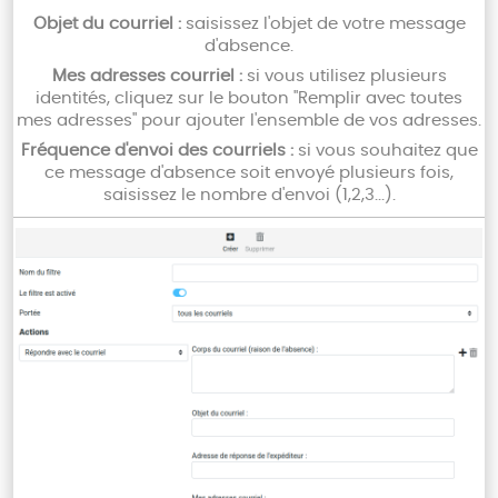
Objet du courriel :
saisissez l'objet de votre message
d'absence.
Mes adresses courriel :
si vous utilisez plusieurs
identités, cliquez sur le bouton "Remplir avec toutes
mes adresses" pour ajouter l'ensemble de vos adresses.
Fréquence d'envoi des courriels :
si vous souhaitez que
ce message d'absence soit envoyé plusieurs fois,
saisissez le nombre d'envoi (1,2,3...).