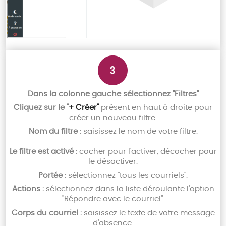
Dans la colonne gauche sélectionnez "Filtres"
Cliquez sur le "
+ Créer"
présent en haut à droite pour
créer un nouveau filtre.
Nom du filtre :
saisissez le nom de votre filtre.
Le filtre est activé :
cocher pour l'activer, décocher pour
le désactiver.
Portée :
sélectionnez "tous les courriels".
Actions :
sélectionnez dans la liste déroulante l'option
"Répondre avec le courriel".
Corps du courriel :
saisissez le texte de votre message
d'absence.