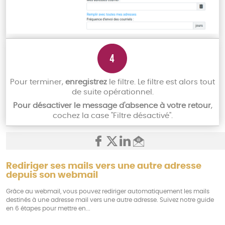
Pour terminer,
enregistrez
le filtre. Le filtre est alors tout
de suite opérationnel.
Pour désactiver le message d'absence à votre retour
,
cochez la case "Filtre désactivé".
Rediriger ses mails vers une autre adresse
depuis son webmail
Grâce au webmail, vous pouvez rediriger automatiquement les mails
destinés à une adresse mail vers une autre adresse. Suivez notre guide
en 6 étapes pour mettre en...