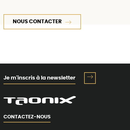
NOUS CONTACTER
Je m'inscris à la newsletter
CONTACTEZ-NOUS