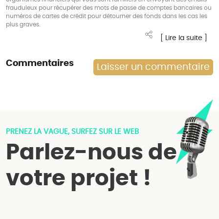
frauduleux pour récupérer des mots de passe de comptes bancaires ou
numéros de cartes de crédit pour détourner des fonds dans les cas les
plus graves.
[ Lire la suite ]
Commentaires
Laisser un commentaire
PRENEZ LA VAGUE, SURFEZ SUR LE WEB
Parlez-nous de
votre projet !