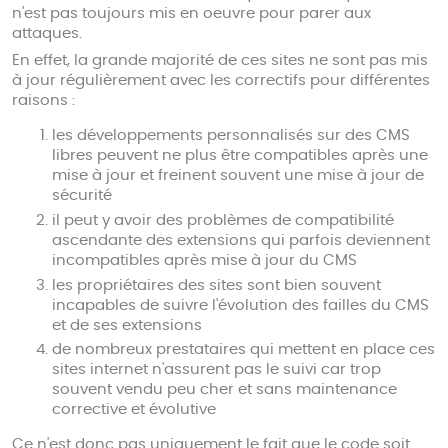
n'est pas toujours mis en oeuvre pour parer aux
attaques.
En effet, la grande majorité de ces sites ne sont pas mis
à jour régulièrement avec les correctifs pour différentes
raisons :
les développements personnalisés sur des CMS
libres peuvent ne plus être compatibles après une
mise à jour et freinent souvent une mise à jour de
sécurité
il peut y avoir des problèmes de compatibilité
ascendante des extensions qui parfois deviennent
incompatibles après mise à jour du CMS
les propriétaires des sites sont bien souvent
incapables de suivre l'évolution des failles du CMS
et de ses extensions
de nombreux prestataires qui mettent en place ces
sites internet n'assurent pas le suivi car trop
souvent vendu peu cher et sans maintenance
corrective et évolutive
Ce n'est donc pas uniquement le fait que le code soit