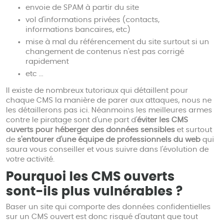
envoie de SPAM à partir du site
vol d'informations privées (contacts,
informations bancaires, etc)
mise à mal du référencement du site surtout si un
changement de contenus n'est pas corrigé
rapidement
etc ...
Il existe de nombreux tutoriaux qui détaillent pour
chaque CMS la manière de parer aux attaques, nous ne
les détaillerons pas ici. Néanmoins les meilleures armes
contre le piratage sont d'une part d'
éviter les CMS
ouverts pour héberger des données sensibles
et surtout
de
s'entourer d'une équipe de professionnels du web
qui
saura vous conseiller et vous suivre dans l'évolution de
votre activité.
Pourquoi les CMS ouverts
sont-ils plus vulnérables ?
Baser un site qui comporte des données confidentielles
sur un CMS ouvert est donc risqué d'autant que tout