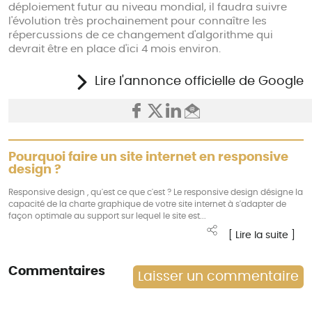
déploiement futur au niveau mondial, il faudra suivre
l'évolution très prochainement pour connaître les
répercussions de ce changement d'algorithme qui
devrait être en place d'ici 4 mois environ.
Lire l'annonce officielle de Google
Pourquoi faire un site internet en responsive
design ?
Responsive design , qu'est ce que c'est ? Le responsive design désigne la
capacité de la charte graphique de votre site internet à s'adapter de
façon optimale au support sur lequel le site est...
[ Lire la suite ]
Commentaires
Laisser un commentaire