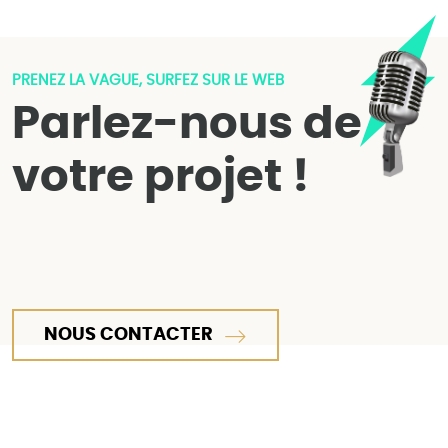
PRENEZ LA VAGUE, SURFEZ SUR LE WEB
Parlez-nous de
votre projet !
NOUS CONTACTER