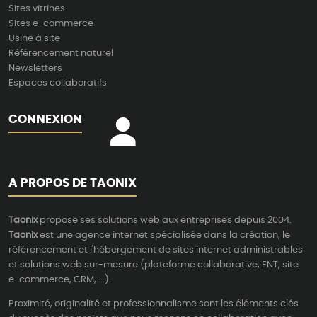
Sites vitrines
Sites e-commerce
Usine à site
Référencement naturel
Newsletters
Espaces collaboratifs
CONNEXION
A PROPOS DE TAONIX
Taonix
propose ses solutions web aux entreprises depuis 2004.
Taonix
est une agence internet spécialisée dans la création, le
référencement et l'hébergement de sites internet administrables
et solutions web sur-mesure (plateforme collaborative, ENT, site
e-commerce, CRM, ...).
Proximité, originalité et professionnalisme sont les éléments clés