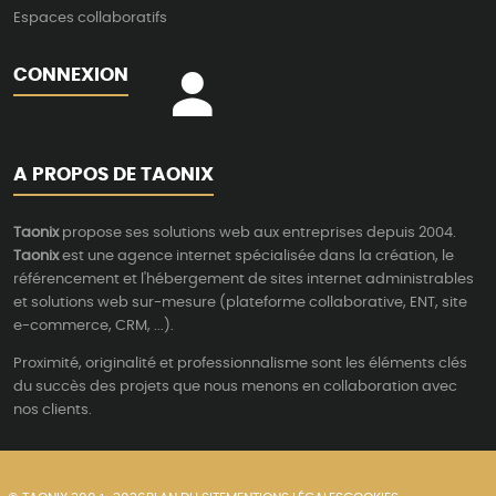
Espaces collaboratifs
CONNEXION
A PROPOS DE TAONIX
Taonix
propose ses solutions web aux entreprises depuis 2004.
Taonix
est une agence internet spécialisée dans la création, le
référencement et l'hébergement de sites internet administrables
et solutions web sur-mesure (plateforme collaborative, ENT, site
e-commerce, CRM, ...).
Proximité, originalité et professionnalisme sont les éléments clés
du succès des projets que nous menons en collaboration avec
nos clients.