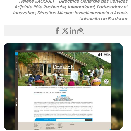
Hélène JACQUET - Directrice Générale des Services
Adjointe Pôle Recherche, International, Partenariats et
Innovation, Direction Mission Investissements d'Avenir,
Université de Bordeaux