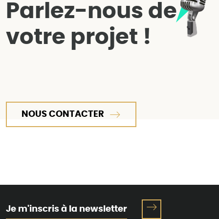
Parlez-nous de
votre projet !
NOUS CONTACTER
Je m'inscris à la newsletter