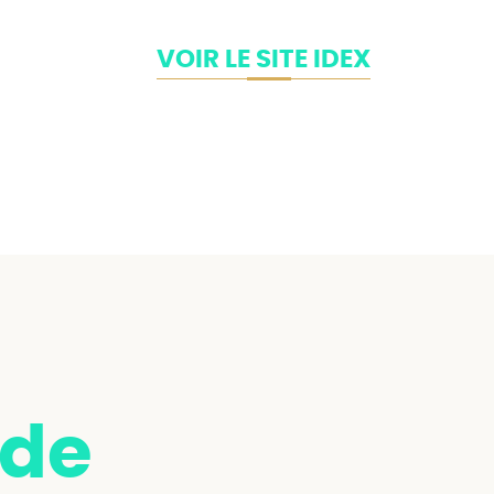
VOIR LE SITE IDEX
 de