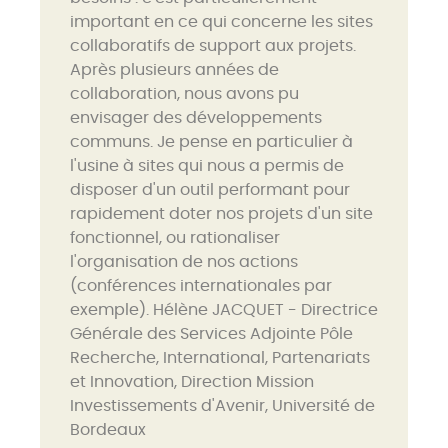
important en ce qui concerne les sites
collaboratifs de support aux projets.
Après plusieurs années de
collaboration, nous avons pu
envisager des développements
communs. Je pense en particulier à
l'usine à sites qui nous a permis de
disposer d'un outil performant pour
rapidement doter nos projets d'un site
fonctionnel, ou rationaliser
l'organisation de nos actions
(conférences internationales par
exemple). Hélène JACQUET - Directrice
Générale des Services Adjointe Pôle
Recherche, International, Partenariats
et Innovation, Direction Mission
Investissements d'Avenir, Université de
Bordeaux