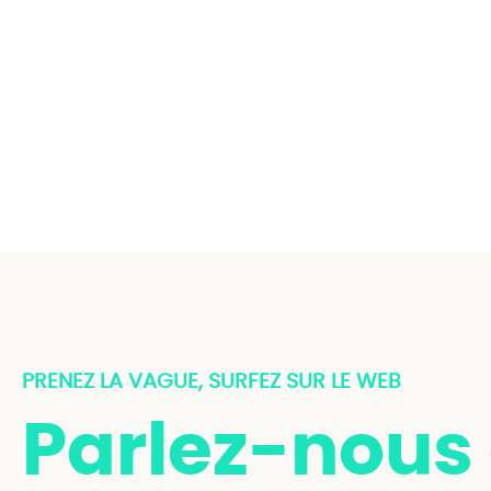
PRENEZ LA VAGUE, SURFEZ SUR LE WEB
Parlez-nous