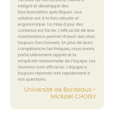
l’écoute de nos besoins, Taonix a
intégré et développé des
fonctionnalités spécifiques. Leur
solution est à la fois robuste et
ergonomique. La mise à jour des
contenus est facile. L’efficacité de leur
maintenance permet d’avoir des sites
toujours fonctionnels. En plus de leurs
compétences techniques, nous avons
particulièrement apprécié la
simplicité relationnelle de l’équipe. Les
réunions sont efficaces. L’équipe a
toujours répondu très rapidement à
nos questions.
Université de Bordeaux -
Mickaël CHOISY