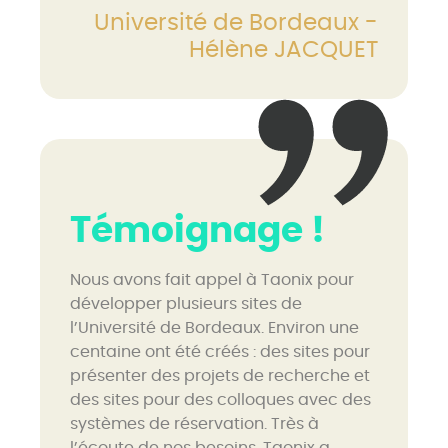
Université de Bordeaux -
Hélène JACQUET
Témoignage !
Nous avons fait appel à Taonix pour
développer plusieurs sites de
l’Université de Bordeaux. Environ une
centaine ont été créés : des sites pour
présenter des projets de recherche et
des sites pour des colloques avec des
systèmes de réservation. Très à