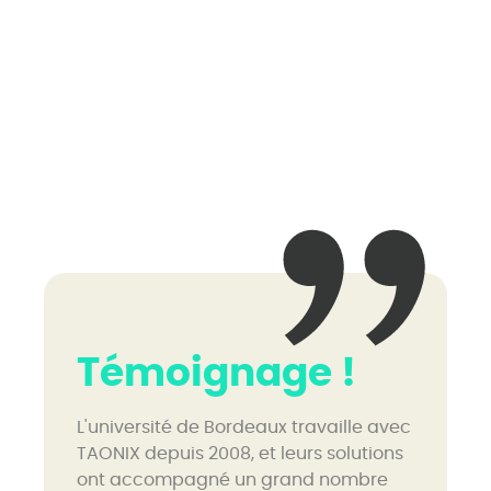
Témoignage !
L'université de Bordeaux travaille avec
TAONIX depuis 2008, et leurs solutions
ont accompagné un grand nombre