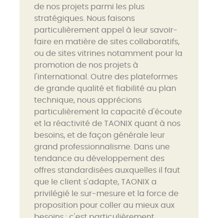
de nos projets parmi les plus
stratégiques. Nous faisons
particulièrement appel à leur savoir-
faire en matière de sites collaboratifs,
ou de sites vitrines notamment pour la
promotion de nos projets à
l'international. Outre des plateformes
de grande qualité et fiabilité au plan
technique, nous apprécions
particulièrement la capacité d'écoute
et la réactivité de TAONIX quant à nos
besoins, et de façon générale leur
grand professionnalisme. Dans une
tendance au développement des
offres standardisées auxquelles il faut
que le client s'adapte, TAONIX a
privilégié le sur-mesure et la force de
proposition pour coller au mieux aux
besoins : c'est particulièrement