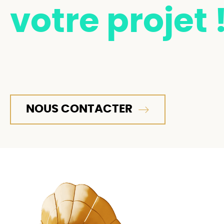
votre projet 
NOUS CONTACTER