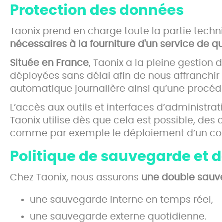
Protection des données
Taonix prend en charge toute la partie tech
nécessaires à la fourniture d'un service de qu
Située en France
, Taonix a la pleine gestion
déployées sans délai afin de nous affranchir
automatique journalière ainsi qu’une procé
L’accès aux outils et interfaces d’administrat
Taonix utilise dès que cela est possible, des
comme par exemple le déploiement d’un corre
Politique de sauvegarde et 
Chez Taonix, nous assurons
une double sau
une sauvegarde interne en temps réel,
une sauvegarde externe quotidienne.