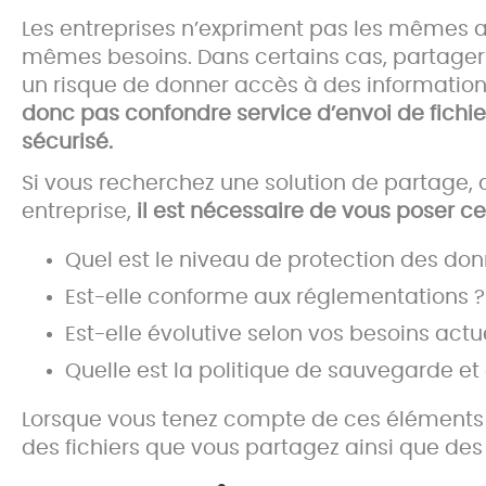
Les entreprises n’expriment pas les mêmes at
mêmes besoins. Dans certains cas, partager un
un risque de donner accès à des informations
donc pas confondre service d’envoi de fichier 
sécurisé.
Si vous recherchez une solution de partage,
entreprise,
il est nécessaire de vous poser ce
Quel est le niveau de protection des do
Est-elle conforme aux réglementations ?
Est-elle évolutive selon vos besoins actue
Quelle est la politique de sauvegarde et
Lorsque vous tenez compte de ces éléments c
des fichiers que vous partagez ainsi que des