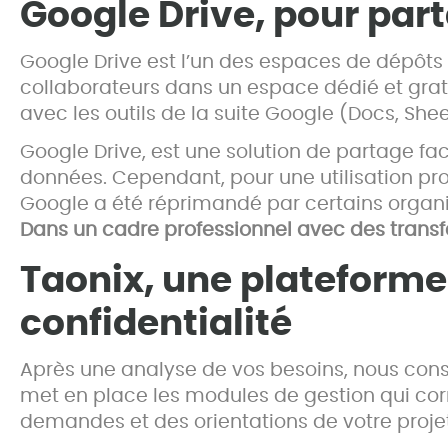
Google Drive, pour par
Google Drive est l’un des espaces de dépôts
collaborateurs dans un espace dédié et gratu
avec les outils de la suite Google (Docs, Sheet
Google Drive, est une solution de partage fac
données. Cependant, pour une utilisation prof
Google a été réprimandé par certains organ
Dans un cadre professionnel avec des transfert
Taonix, une plateforme 
confidentialité
Après une analyse de vos besoins, nous co
met en place les modules de gestion qui co
demandes et des orientations de votre proje