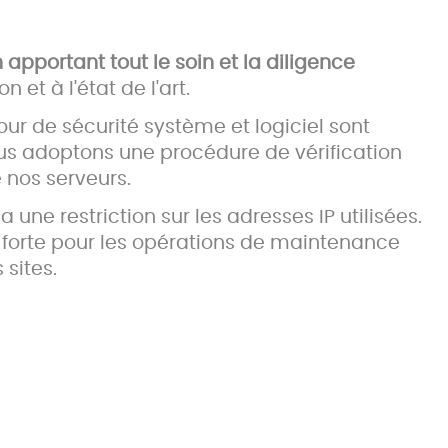
apportant tout le soin et la diligence
et à l'état de l'art.
our de sécurité système et logiciel sont
Nous adoptons une procédure de vérification
 nos serveurs.
ia une restriction sur les adresses IP utilisées.
on forte pour les opérations de maintenance
sites.