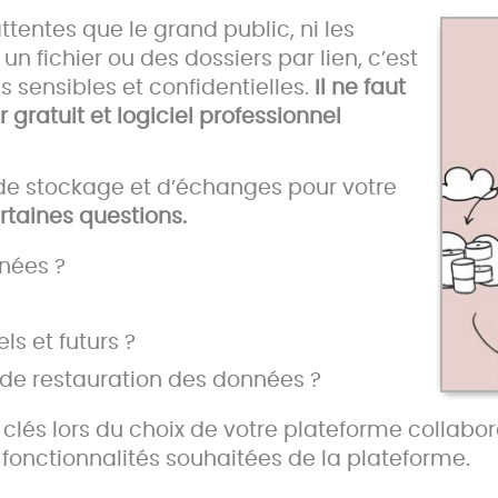
tentes que le grand public, ni les
 fichier ou des dossiers par lien, c’est
 sensibles et confidentielles.
Il ne faut
gratuit et logiciel professionnel
 de stockage et d’échanges pour votre
rtaines questions.
nnées ?
ls et futurs ?
 de restauration des données ?
lés lors du choix de votre plateforme collabora
 fonctionnalités souhaitées de la plateforme.