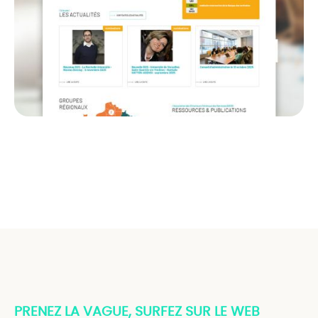
PRENEZ LA VAGUE, SURFEZ SUR LE WEB