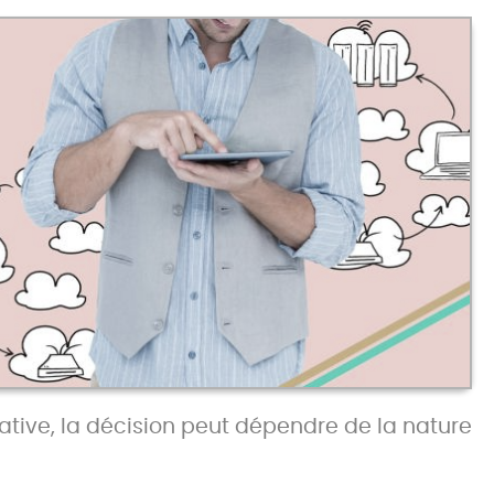
tive, la décision peut dépendre de la nature