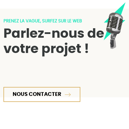
PRENEZ LA VAGUE, SURFEZ SUR LE WEB
Parlez-nous de
votre projet !
NOUS CONTACTER