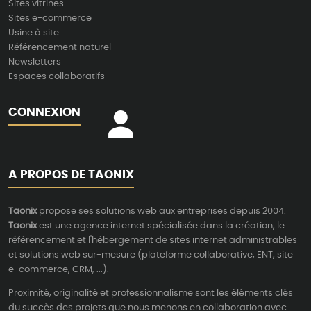
Sites vitrines
Sites e-commerce
Usine à site
Référencement naturel
Newsletters
Espaces collaboratifs
CONNEXION
A PROPOS DE TAONIX
Taonix
propose ses solutions web aux entreprises depuis 2004.
Taonix
est une agence internet spécialisée dans la création, le
référencement et l'hébergement de sites internet administrables
et solutions web sur-mesure (plateforme collaborative, ENT, site
e-commerce, CRM, ...).
Proximité, originalité et professionnalisme sont les éléments clés
du succès des projets que nous menons en collaboration avec