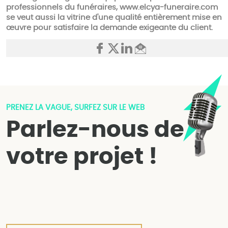
professionnels du funéraires, www.elcya-funeraire.com
se veut aussi la vitrine d'une qualité entièrement mise en
œuvre pour satisfaire la demande exigeante du client.
PRENEZ LA VAGUE, SURFEZ SUR LE WEB
Parlez-nous de
votre projet !