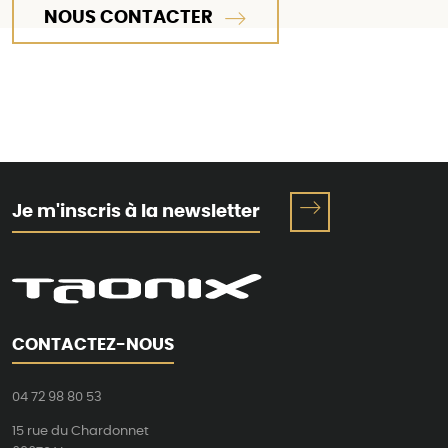
NOUS CONTACTER
Je m'inscris à la newsletter
CONTACTEZ-NOUS
04 72 98 80 53
15 rue du Chardonnet