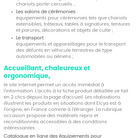
chariots porte-cercueils ...
Les salons de cérémonies
:
équipements pour cérémonies tels que chariots
extensibles, tréteaux, tables à signatures, tentures
et parures, décorations et objets de culte ;
Le transport
:
équipements et appareillages pour le transport
des défunts en véhicule terrestres de type
automobiles ou aériens ;
Accueillant, chaleureux et
ergonomique,
le site internet permet un accès immédiat à
l'information. L'accès à la fiche produit détaillée se fait
en 2 clics depuis la page d'accueil. Les réalisations
illustrent les produits en situations dont Elcya est à
l'origine, en France comme à l'étranger. La rubrique
occasion propose des matériels repris et
reconditionnés accessibles à des conditions
intéressantes.
Catalogue en ligne des équipements pour