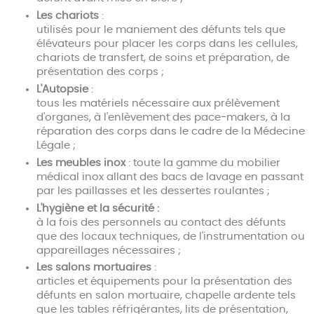
Les chariots
:
utilisés pour le maniement des défunts tels que
élévateurs pour placer les corps dans les cellules,
chariots de transfert, de soins et préparation, de
présentation des corps ;
L'Autopsie
:
tous les matériels nécessaire aux prélèvement
d'organes, à l'enlèvement des pace-makers, à la
réparation des corps dans le cadre de la Médecine
Légale ;
Les meubles inox
: toute la gamme du mobilier
médical inox allant des bacs de lavage en passant
par les paillasses et les dessertes roulantes ;
L'hygiène et la sécurité :
à la fois des personnels au contact des défunts
que des locaux techniques, de l'instrumentation ou
appareillages nécessaires ;
Les salons mortuaires
:
articles et équipements pour la présentation des
défunts en salon mortuaire, chapelle ardente tels
que les tables réfrigérantes, lits de présentation,