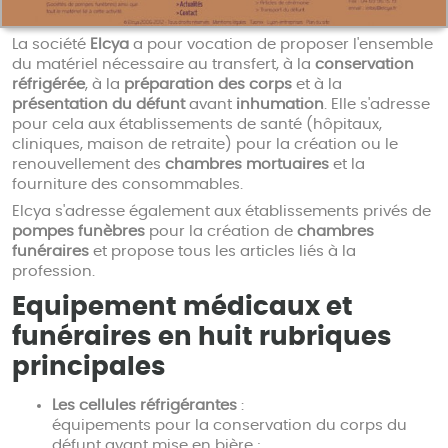
La société
Elcya
a pour vocation de proposer l'ensemble
du matériel nécessaire au transfert, à la
conservation
réfrigérée
, à la
préparation des corps
et à la
présentation du défunt
avant
inhumation
. Elle s'adresse
pour cela aux établissements de santé (hôpitaux,
cliniques, maison de retraite) pour la création ou le
renouvellement des
chambres mortuaires
et la
fourniture des consommables.
Elcya s'adresse également aux établissements privés de
pompes funèbres
pour la création de
chambres
funéraires
et propose tous les articles liés à la
profession.
Equipement médicaux et
funéraires en huit rubriques
principales
Les cellules réfrigérantes
:
équipements pour la conservation du corps du
défunt avant mise en bière ;