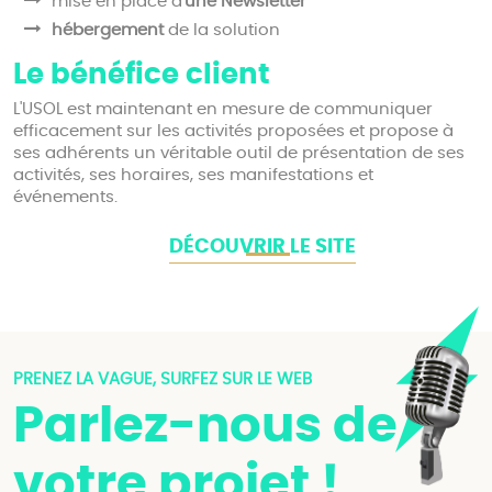
mise en place d'
une Newsletter
hébergement
de la solution
Le bénéfice client
L'USOL est maintenant en mesure de communiquer
efficacement sur les activités proposées et propose à
ses adhérents un véritable outil de présentation de ses
activités, ses horaires, ses manifestations et
événements.
DÉCOUVRIR LE SITE
PRENEZ LA VAGUE, SURFEZ SUR LE WEB
Parlez-nous de
votre projet !