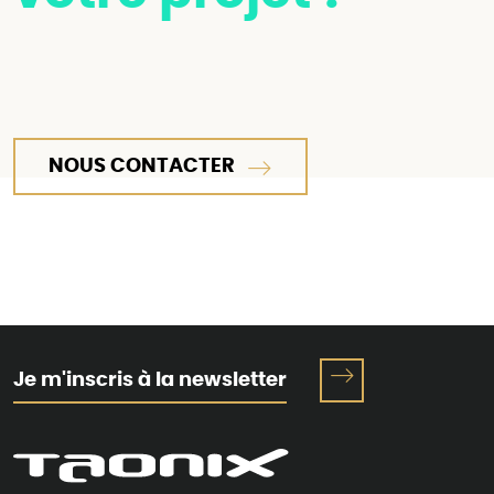
NOUS CONTACTER
Je m'inscris à la newsletter