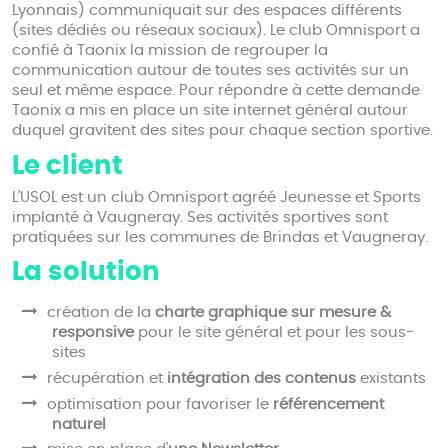
Lyonnais) communiquait sur des espaces différents
(sites dédiés ou réseaux sociaux). Le club Omnisport a
confié à Taonix la mission de regrouper la
communication autour de toutes ses activités sur un
seul et même espace. Pour répondre à cette demande
Taonix a mis en place un site internet général autour
duquel gravitent des sites pour chaque section sportive.
Le client
L'USOL est un club Omnisport agréé Jeunesse et Sports
implanté à Vaugneray. Ses activités sportives sont
pratiquées sur les communes de Brindas et Vaugneray.
La solution
création de la
charte graphique sur mesure &
responsive
pour le site général et pour les sous-
sites
récupération et
intégration des contenus
existants
optimisation pour favoriser le
référencement
naturel