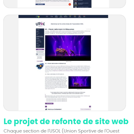
Le projet de refonte de site web
Chaque section de l'USOL (Union Sportive de l'Ouest