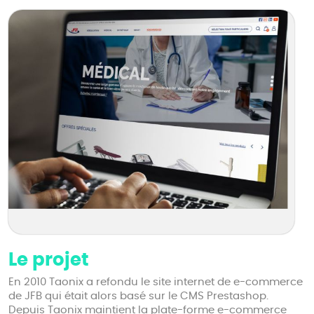
Le projet
En 2010 Taonix a refondu le site internet de e-commerce
de JFB qui était alors basé sur le CMS Prestashop.
Depuis Taonix maintient la plate-forme e-commerce