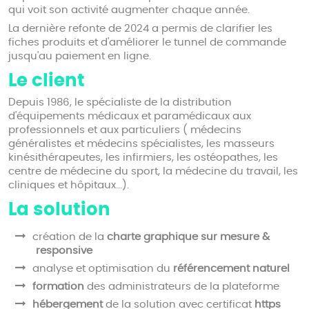
qui voit son activité augmenter chaque année.
La dernière refonte de 2024 a permis de clarifier les
fiches produits et d'améliorer le tunnel de commande
jusqu'au paiement en ligne.
Le client
Depuis 1986, le spécialiste de la distribution
d'équipements médicaux et paramédicaux aux
professionnels et aux particuliers ( médecins
généralistes et médecins spécialistes, les masseurs
kinésithérapeutes, les infirmiers, les ostéopathes, les
centre de médecine du sport, la médecine du travail, les
cliniques et hôpitaux...).
La solution
création de la
charte graphique sur mesure &
responsive
analyse et optimisation du
référencement naturel
formation
des administrateurs de la plateforme
hébergement
de la solution avec certificat
https