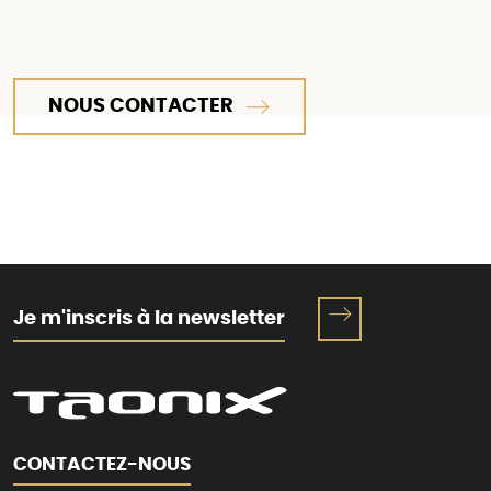
NOUS CONTACTER
Je m'inscris à la newsletter
CONTACTEZ-NOUS