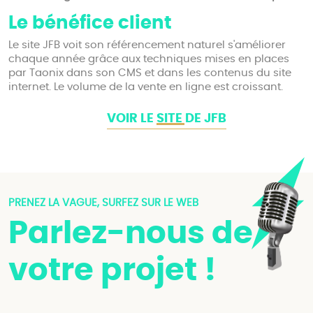
Le bénéfice client
Le site JFB voit son référencement naturel s'améliorer
chaque année grâce aux techniques mises en places
par Taonix dans son CMS et dans les contenus du site
internet. Le volume de la vente en ligne est croissant.
VOIR LE SITE DE JFB
PRENEZ LA VAGUE, SURFEZ SUR LE WEB
Parlez-nous de
votre projet !