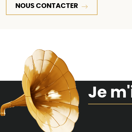
NOUS CONTACTER
Je m'