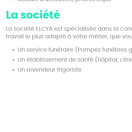
La société
La Société ELCYA est spécialisée dans la conce
travail le plus adapté à votre métier, que vou
Un service funéraire (Pompes funèbres g
Un établissement de santé (hôpital, clin
Un revendeur frigoriste