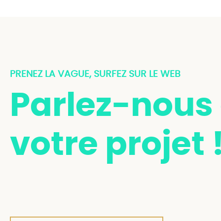
PRENEZ LA VAGUE, SURFEZ SUR LE WEB
Parlez-nous
votre projet 