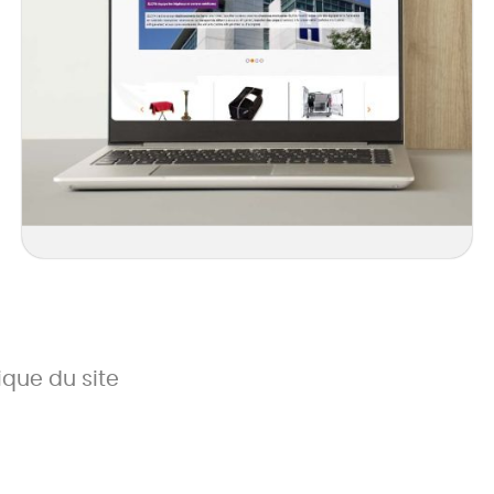
que du site