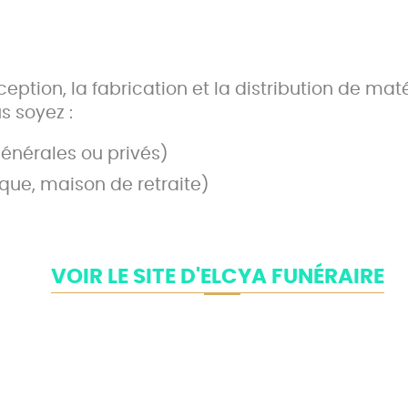
ption, la fabrication et la distribution de maté
s soyez :
énérales ou privés)
ique, maison de retraite)
VOIR LE SITE D'ELCYA FUNÉRAIRE