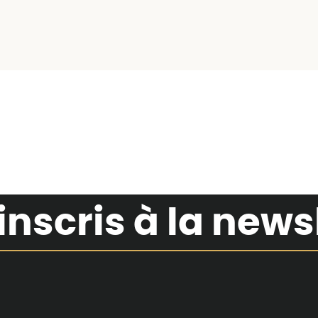
inscris à la news