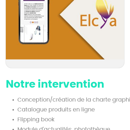
Notre intervention
Conception/création de la charte graphi
Catalogue produits en ligne
Flipping book
Module d'actualités, photothèque