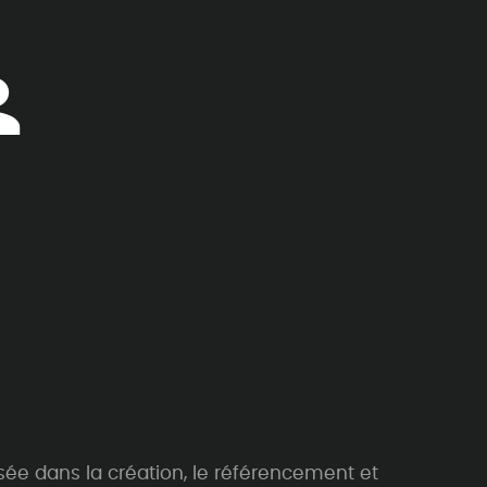
sée dans la création, le référencement et