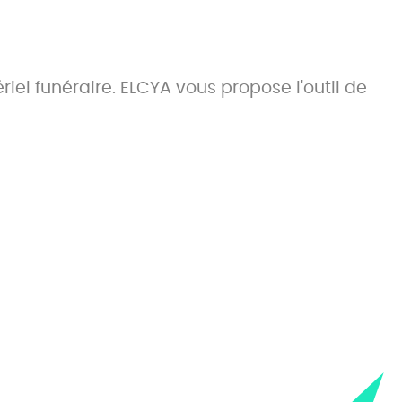
riel funéraire. ELCYA vous propose l'outil de