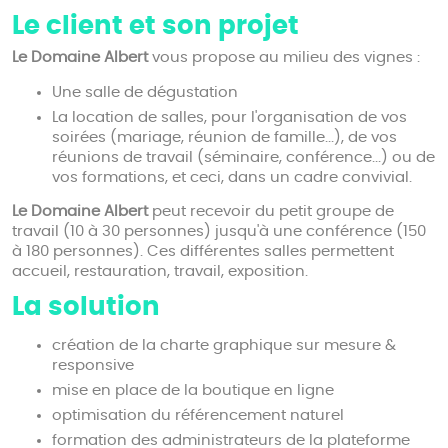
Le client et son projet
Le Domaine Albert
vous propose au milieu des vignes :
Une salle de dégustation
La location de salles, pour l'organisation de vos
soirées (mariage, réunion de famille...), de vos
réunions de travail (séminaire, conférence...) ou de
vos formations, et ceci, dans un cadre convivial.
Le Domaine Albert
peut recevoir du petit groupe de
travail (10 à 30 personnes) jusqu'à une conférence (150
à 180 personnes). Ces différentes salles permettent
accueil, restauration, travail, exposition.
La solution
création de la charte graphique sur mesure &
responsive
mise en place de la boutique en ligne
optimisation du référencement naturel
formation des administrateurs de la plateforme