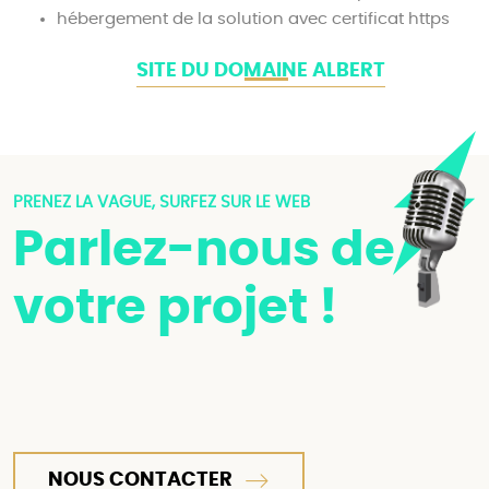
hébergement de la solution avec certificat https
SITE DU DOMAINE ALBERT
PRENEZ LA VAGUE, SURFEZ SUR LE WEB
Parlez-nous de
votre projet !
NOUS CONTACTER