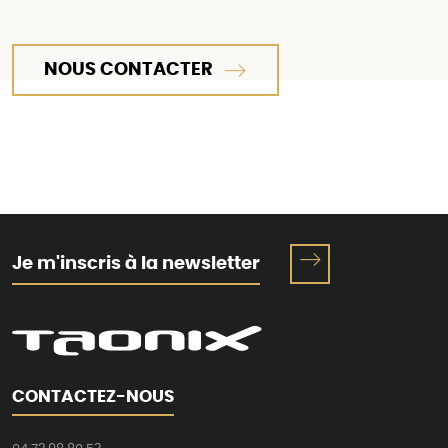
NOUS CONTACTER
Je m'inscris à la newsletter
CONTACTEZ-NOUS