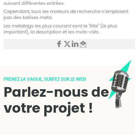
suivant différentes entrées.
Cependant, tous les moteurs de recherche n’emploient
pas des balises meta.
Les metatags les plus courant sont le "title" (le plus
important), la description et les mots-clés.
PRENEZ LA VAGUE, SURFEZ SUR LE WEB
Parlez-nous de
votre projet !