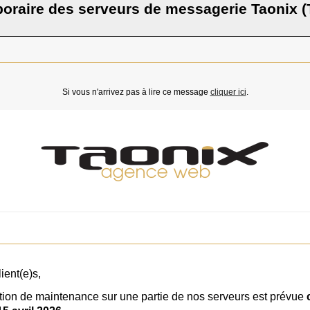
oraire des serveurs de messagerie Taonix (
Si vous n'arrivez pas à lire ce message
cliquer ici
.
ient(e)s,
ion de maintenance sur une partie de nos serveurs est prévue